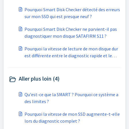
Pourquoi Smart Disk Checker détecté des erreurs
sur mon SSD qui est presque neuf ?
Pourquoi Smart Disk Checker ne parvient-il pas
diagnostiquer mon disque SATAFIRM S11 ?
Pourquoi la vitesse de lecture de mon disque dur
est différente entre le diagnostic rapide et le
diagnostic complet ?
Aller plus loin (4)
Qu'est-ce que la SMART ? Pourquoi ce système a
des limites ?
Pourquoi la vitesse de mon SSD augmente-t-elle
lors du diagnostic complet ?