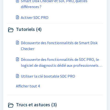
Smart Disk Checker et SDC PRO, quelles
différences ?
Activer SDC PRO
Tutoriels (4)
Découverte des fonctionnalités de Smart Disk
Checker
Découverte des fonctionnalités de SDC PRO, le
logiciel de diagnostic dédié aux professionnels
de l'informatique
Utiliser la clé bootable SDC PRO
Afficher tout 4
Trucs et astuces (3)