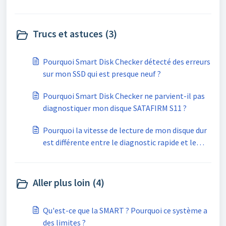
Trucs et astuces (3)
Pourquoi Smart Disk Checker détecté des erreurs
sur mon SSD qui est presque neuf ?
Pourquoi Smart Disk Checker ne parvient-il pas
diagnostiquer mon disque SATAFIRM S11 ?
Pourquoi la vitesse de lecture de mon disque dur
est différente entre le diagnostic rapide et le
diagnostic complet ?
Aller plus loin (4)
Qu'est-ce que la SMART ? Pourquoi ce système a
des limites ?