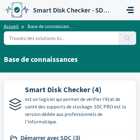
Passer au contenu principal
Smart Disk Checker - SDC PRO
Accueil
Base de connaissances
Base de connaissances
Smart Disk Checker (4)
est un logiciel qui permet de vérifier l’état de
santé des supports de stockage. SDC PRO est la
version dédiée aux professionnels de
l'informatique.
Démarrer avec SDC (3)