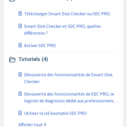
Télécharger Smart Disk Checker ou SDC PRO
Smart Disk Checker et SDC PRO, quelles
différences ?
Activer SDC PRO
Tutoriels (4)
Découverte des fonctionnalités de Smart Disk
Checker
Découverte des fonctionnalités de SDC PRO, le
logiciel de diagnostic dédié aux professionnels
de l'informatique
Utiliser la clé bootable SDC PRO
Afficher tout 4