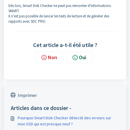
Dès lors, Smart Disk Checker ne peut pas remonter d'informations
SMART.
Il n'est pas possible de lancer les tests de lecture et de générer des
rapports avec SDC PRO.
Cet article a-t-il été utile ?
Non
Oui
Imprimer
Articles dans ce dossier -
Pourquoi Smart Disk Checker détecté des erreurs sur
mon SSD qui est presque neuf ?